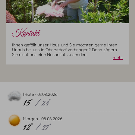
Kontakt
Ihnen gefällt unser Haus und Sie möchten gerne Ihren
Urlaub bei uns in Oberstdorf verbringen? Dann zögern
Sie nicht uns eine Nachricht zu senden.
mehr
heute ·
07.08.2026
15°
/ 24°
Morgen ·
08.08.2026
12°
/ 27°