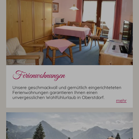
Ferienwohnungen
Unsere geschmackvoll und gemütlich eingerichteteten
Ferienwohnungen garantieren Ihnen einen
unvergesslichen Wohlfühlurlaub in Oberstdorf.
mehr