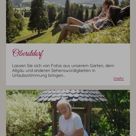
Oberstdorf
Lassen Sie sich von Fotos aus unserem Garten, dem
Allgäu und anderen Sehenswürdigkeiten in
Urlaubsstimmung bringen...
mehr